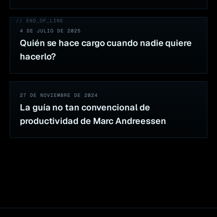
// END_OF_LINE
4 DE JULIO DE 2025
Quién se hace cargo cuando nadie quiere
hacerlo?
27 DE NOVIEMBRE DE 2024
La guía no tan convencional de
productividad de Marc Andreessen