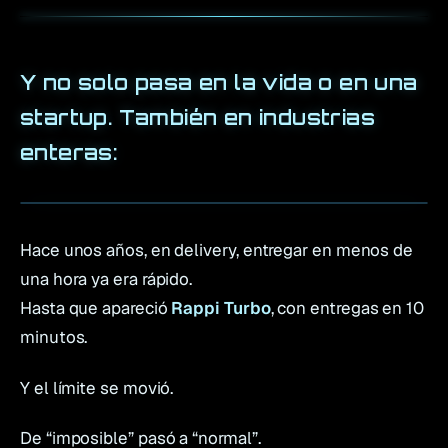
Y no solo pasa en la vida o en una
startup. También en industrias
enteras:
Hace unos años, en delivery, entregar en menos de
una hora ya era rápido.
Hasta que apareció
Rappi Turbo
, con entregas en 10
minutos.
Y el límite se movió.
De “imposible” pasó a “normal”.