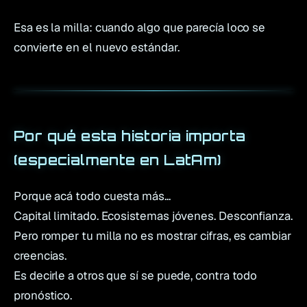
Esa es la milla: cuando algo que parecía loco se
convierte en el nuevo estándar.
Por qué esta historia importa
(especialmente en LatAm)
Porque acá todo cuesta más...
Capital limitado. Ecosistemas jóvenes. Desconfianza.
Pero romper tu milla no es mostrar cifras, es cambiar
creencias.
Es decirle a otros que sí se puede, contra todo
pronóstico.