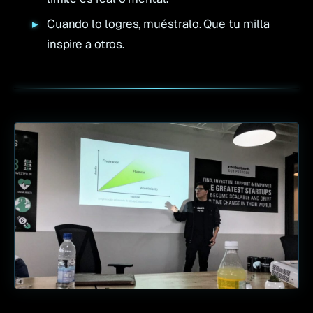
Cuando lo logres, muéstralo. Que tu milla
inspire a otros.