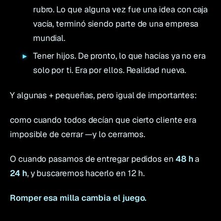
rubro. Lo que alguna vez fue una idea con caja
vacía, terminó siendo parte de una empresa
mundial.
Tener hijos. De pronto, lo que hacías ya no era
solo por ti. Era por ellos. Realidad nueva.
Y algunas + pequeñas, pero igual de importantes:
como cuando todos decían que cierto cliente era
imposible de cerrar —y lo cerramos.
O cuando pasamos de entregar pedidos en
48 h
a
24 h
, y buscaremos hacerlo en 12 h.
Romper esa milla cambia el juego.