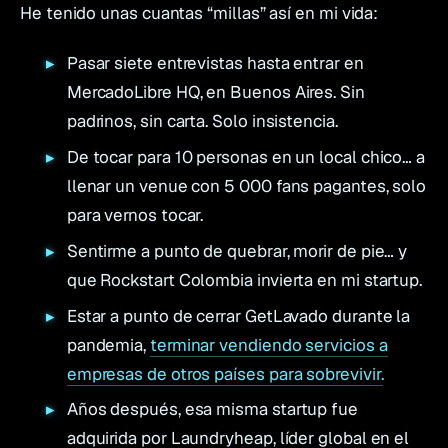
He tenido unas cuantas “millas” así en mi vida:
Pasar siete entrevistas hasta entrar en
MercadoLibre HQ, en Buenos Aires. Sin
padrinos, sin carta. Solo insistencia.
De tocar para 10 personas en un local chico… a
llenar un venue con 5 000 fans pagantes, solo
para vernos tocar.
Sentirme a punto de quebrar, morir de pie… y
que Rockstart Colombia invierta en mi startup.
Estar a punto de cerrar GetLavado durante la
pandemia,
terminar vendiendo servicios a
empresas de otros países para sobrevivir.
Años después, esa misma startup fue
adquirida por Laundryheap, líder global en el