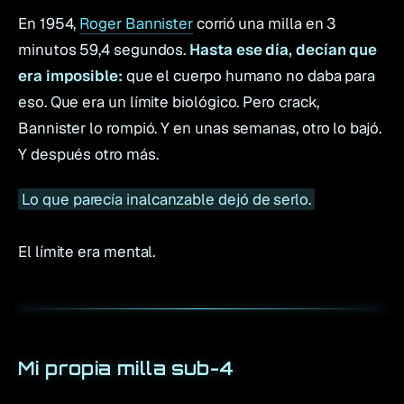
En 1954,
Roger Bannister
corrió una milla en 3
minutos 59,4 segundos.
Hasta ese día, decían que
era imposible:
que el cuerpo humano no daba para
eso. Que era un límite biológico. Pero crack,
Bannister lo rompió. Y en unas semanas, otro lo bajó.
Y después otro más.
Lo que parecía inalcanzable dejó de serlo.
El límite era mental.
Mi propia milla sub-4