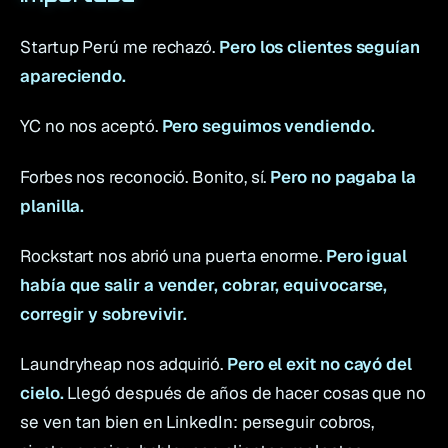
Startup Perú me rechazó.
Pero los clientes seguían
apareciendo.
YC no nos aceptó.
Pero seguimos vendiendo.
Forbes nos reconoció. Bonito, sí.
Pero no pagaba la
planilla.
Rockstart nos abrió una puerta enorme.
Pero igual
había que salir a vender, cobrar, equivocarse,
corregir y sobrevivir.
Laundryheap nos adquirió.
Pero el exit no cayó del
cielo.
Llegó después de años de hacer cosas que no
se ven tan bien en LinkedIn: perseguir cobros,