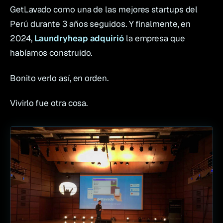
GetLavado como una de las mejores startups del
Perú durante 3 años seguidos. Y finalmente, en
2024,
Laundryheap adquirió
la empresa que
habíamos construido.
Bonito verlo así, en orden.
Vivirlo fue otra cosa.