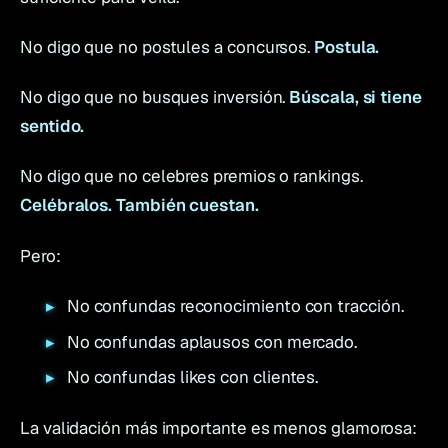
No digo que no postules a concursos.
Postula.
No digo que no busques inversión.
Búscala, si tiene
sentido.
No digo que no celebres premios o rankings.
Celébralos. También cuestan.
Pero:
No confundas reconocimiento con tracción.
No confundas aplausos con mercado.
No confundas likes con clientes.
La validación más importante es menos glamorosa: