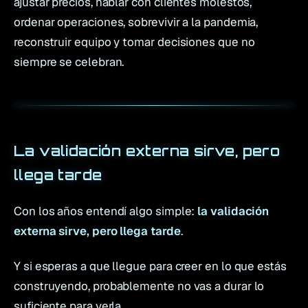
ajustar precios, hablar con clientes molestos,
ordenar operaciones, sobrevivir a la pandemia,
reconstruir equipo y tomar decisiones que no
siempre se celebran.
La validación externa sirve, pero
llega tarde
Con los años entendí algo simple:
la validación
externa sirve, pero llega tarde
.
Y si esperas a que llegue para creer en lo que estás
construyendo, probablemente no vas a durar lo
suficiente para verla.