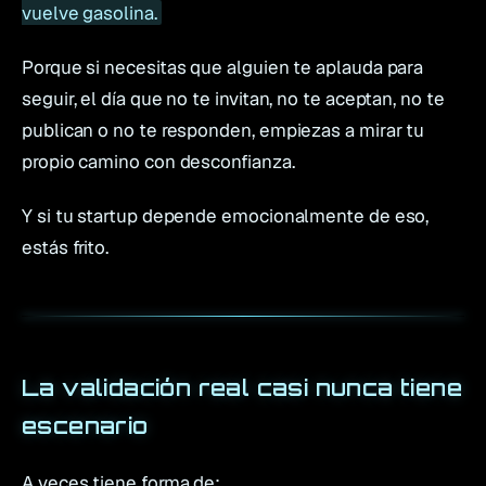
vuelve gasolina.
Porque si necesitas que alguien te aplauda para
seguir, el día que no te invitan, no te aceptan, no te
publican o no te responden, empiezas a mirar tu
propio camino con desconfianza.
Y si tu startup depende emocionalmente de eso,
estás frito.
La validación real casi nunca tiene
escenario
A veces tiene forma de: