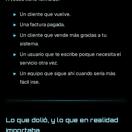
Un cliente que vuelve.
Una factura pagada.
Un cliente que vende más gracias a tu
sistema.
Un usuario que te escribe porque necesita el
servicio otra vez.
Un equipo que sigue ahí cuando sería más
fácil irse.
Lo que dolió, y lo que en realidad
importaba