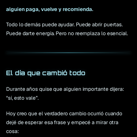
alguien paga, vuelve y recomienda.
Todo lo demás puede ayudar. Puede abrir puertas.
Puede darte energía. Pero no reemplaza lo esencial.
El día que cambió todo
Durante años quise que alguien importante dijera:
“sí, esto vale”
.
Hoy creo que el verdadero cambio ocurrió cuando
dejé de esperar esa frase y empecé a mirar otra
cosa: