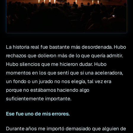
La historia real fue bastante más desordenada. Hubo
rechazos que dolieron más de lo que quería admitir.
Hubo silencios que me hicieron dudar. Hubo
momentos en los que sentí que si una aceleradora,
un fondo o un jurado no nos elegía, tal vez era
porque no estábamos haciendo algo
suficientemente importante.
Ese fue uno de mis errores.
Durante años me importó demasiado que alguien de