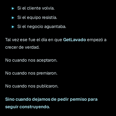
Si el cliente volvía.
Si el equipo resistía.
Si el negocio aguantaba.
Tal vez ese fue el día en que
GetLavado
empezó a
crecer de verdad.
No cuando nos aceptaron.
No cuando nos premiaron.
No cuando nos publicaron.
Sino cuando dejamos de pedir permiso para
seguir construyendo.