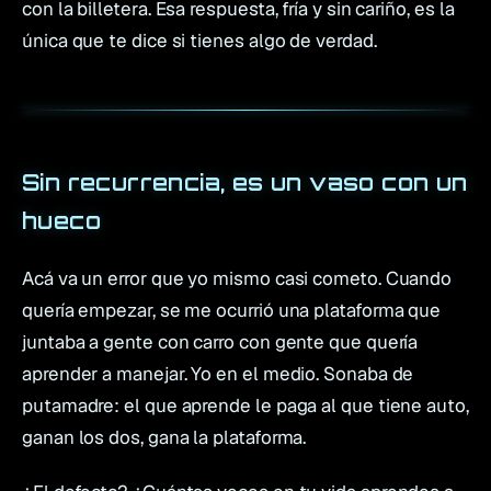
con la billetera. Esa respuesta, fría y sin cariño, es la
única que te dice si tienes algo de verdad.
Sin recurrencia, es un vaso con un
hueco
Acá va un error que yo mismo casi cometo. Cuando
quería empezar, se me ocurrió una plataforma que
juntaba a gente con carro con gente que quería
aprender a manejar. Yo en el medio. Sonaba de
putamadre: el que aprende le paga al que tiene auto,
ganan los dos, gana la plataforma.