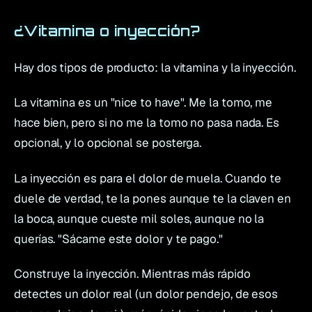
¿Vitamina o inyección?
Hay dos tipos de producto: la vitamina y la inyección.
La vitamina es un "nice to have". Me la tomo, me
hace bien, pero si no me la tomo no pasa nada. Es
opcional, y lo opcional se posterga.
La inyección es para el dolor de muela. Cuando te
duele de verdad, te la pones aunque te la claven en
la boca, aunque cueste mil soles, aunque no la
querías. "Sácame este dolor y te pago."
Construye la inyección. Mientras más rápido
detectes un dolor real (un dolor pendejo, de esos