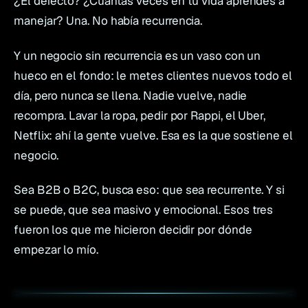
¿El defecto? ¿Cuántas veces en tu vida aprendes a
manejar? Una. No había recurrencia.
Y un negocio sin recurrencia es un vaso con un
hueco en el fondo: le metes clientes nuevos todo el
día, pero nunca se llena. Nadie vuelve, nadie
recompra. Lavar la ropa, pedir por Rappi, el Uber,
Netflix: ahí la gente vuelve. Esa es la que sostiene el
negocio.
Sea B2B o B2C, busca eso: que sea recurrente. Y si
se puede, que sea masivo y emocional. Esos tres
fueron los que me hicieron decidir por dónde
empezar lo mío.