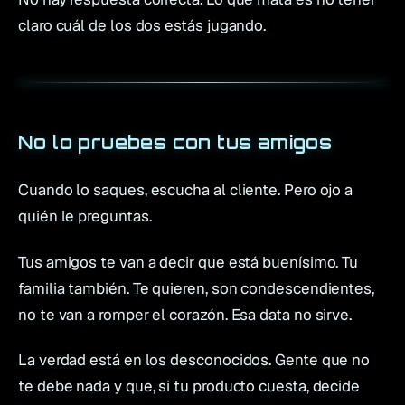
claro cuál de los dos estás jugando.
No lo pruebes con tus amigos
Cuando lo saques, escucha al cliente. Pero ojo a
quién le preguntas.
Tus amigos te van a decir que está buenísimo. Tu
familia también. Te quieren, son condescendientes,
no te van a romper el corazón. Esa data no sirve.
La verdad está en los desconocidos. Gente que no
te debe nada y que, si tu producto cuesta, decide