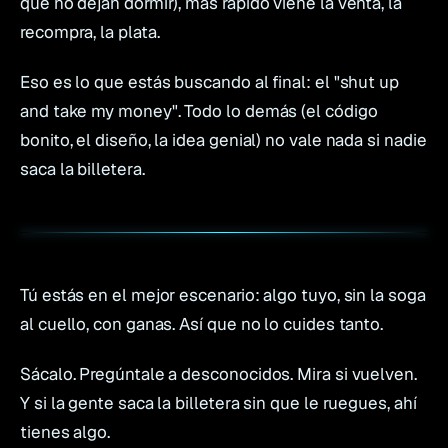
que no dejan dormir), más rápido viene la venta, la
recompra, la plata.
Eso es lo que estás buscando al final: el "shut up
and take my money". Todo lo demás (el código
bonito, el diseño, la idea genial) no vale nada si nadie
saca la billetera.
Tú estás en el mejor escenario: algo tuyo, sin la soga
al cuello, con ganas. Así que no lo cuides tanto.
Sácalo. Pregúntale a desconocidos. Mira si vuelven.
Y si la gente saca la billetera sin que le ruegues, ahí
tienes algo.