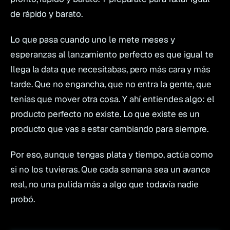
de rápido y barato.
Lo que pasa cuando uno le mete meses y
esperanzas al lanzamiento perfecto es que igual te
llega la data que necesitabas, pero más cara y más
tarde. Que no engancha, que no entra la gente, que
tenías que mover otra cosa. Y ahí entiendes algo: el
producto perfecto no existe. Lo que existe es un
producto que vas a estar cambiando para siempre.
Por eso, aunque tengas plata y tiempo, actúa como
si no los tuvieras. Que cada semana sea un avance
real, no una pulida más a algo que todavía nadie
probó.