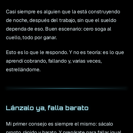
Casi siempre es alguien que la está construyendo
de noche, después del trabajo, sin que el sueldo
dependa de eso. Buen escenario: cero soga al
cuello, todo por ganar.
Esto es lo que le respondo. Y no es teoría: es lo que
aprendí cobrando, fallando y, varias veces,
estrellándome.
Lánzalo ya, falla barato
Mi primer consejo es siempre el mismo: sácalo
pronto, rápido y barato. Y prepárate para fallar igual