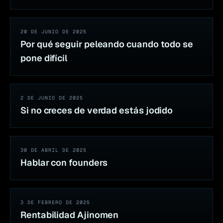
20 DE JUNIO DE 2025
Por qué seguir peleando cuando todo se
pone difícil
2 DE JUNIO DE 2025
Si no creces de verdad estás jodido
30 DE ABRIL DE 2025
Hablar con founders
3 DE FEBRERO DE 2025
Rentabilidad Ajinomen