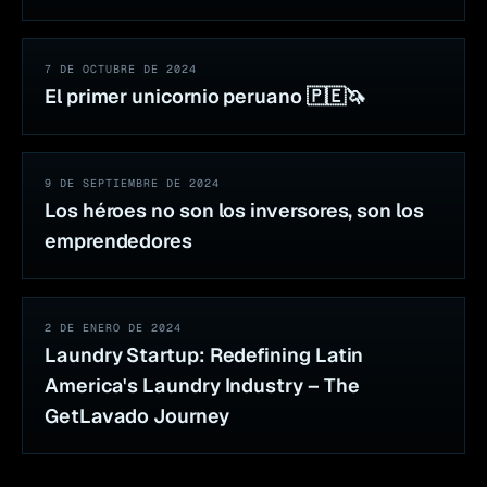
7 DE OCTUBRE DE 2024
El primer unicornio peruano 🇵🇪🦄
9 DE SEPTIEMBRE DE 2024
Los héroes no son los inversores, son los
emprendedores
2 DE ENERO DE 2024
Laundry Startup: Redefining Latin
America's Laundry Industry – The
GetLavado Journey