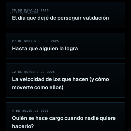
25 DE MAYO DE 2026
// END_OF_LINE
El día que dejé de perseguir validación
27 DE NOVIEMBRE DE 2025
Hasta que alguien lo logra
12 DE OCTUBRE DE 2025
La velocidad de los que hacen (y cómo
moverte como ellos)
4 DE JULIO DE 2025
Quién se hace cargo cuando nadie quiere
hacerlo?