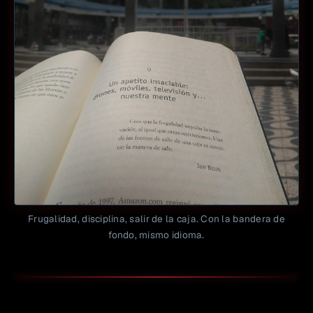
Frugalidad, disciplina, salir de la caja. Con la bandera de
fondo, mismo idioma.