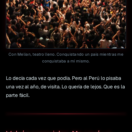
Con Melian, teatro lleno. Conquistando un país mientras me
conquistaba a mí mismo.
Lo decía cada vez que podía. Pero al Perú lo pisaba
una vez al año, de visita. Lo quería de lejos. Que es la
parte fácil.