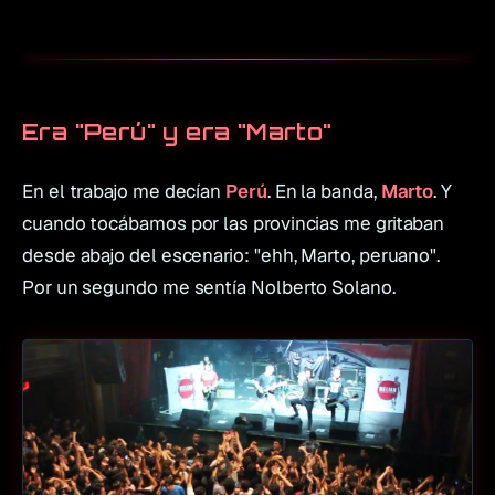
Era "Perú" y era "Marto"
En el trabajo me decían
Perú
. En la banda,
Marto
. Y
cuando tocábamos por las provincias me gritaban
desde abajo del escenario:
"ehh, Marto, peruano"
.
Por un segundo me sentía Nolberto Solano.