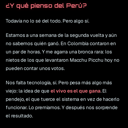
¿Y qué pienso del Perú?
Todavía no lo sé del todo. Pero algo sí.
Estamos a una semana de la segunda vuelta y aún
no sabemos quién ganó. En Colombia contaron en
un par de horas. Y me agarra una bronca rara: los
nietos de los que levantaron Macchu Picchu hoy no
pueden contar unos votos.
Nos falta tecnología, sí. Pero pesa más algo más
viejo: la idea de que
el vivo es el que gana
. El
pendejo, el que tuerce el sistema en vez de hacerlo
funcionar. Lo premiamos. Y después nos sorprende
el resultado.