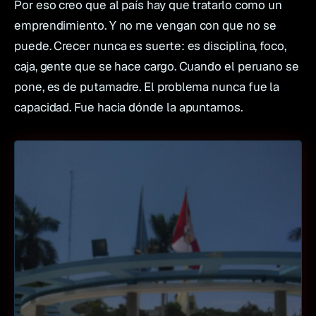
Por eso creo que al país hay que tratarlo como un
emprendimiento. Y no me vengan con que no se
puede. Crecer nunca es suerte: es disciplina, foco,
caja, gente que se hace cargo. Cuando el peruano se
pone, es de putamadre. El problema nunca fue la
capacidad. Fue hacia dónde la apuntamos.