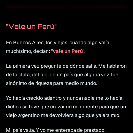
"Vale un Perú"
En Buenos Aires, los viejos, cuando algo valía
muchísimo, decían:
"vale un Perú"
.
La primera vez pregunté de dónde salía. Me hablaron
de la plata, del oro, de un país que alguna vez fue
sinónimo de riqueza para medio mundo.
Yo había crecido adentro y nunca nadie me lo había
dicho así. Tuve que cruzar un continente para que un
viejo argentino me devolviera algo que ya era mío.
Mi país valía. Y yo me enteraba de prestado.