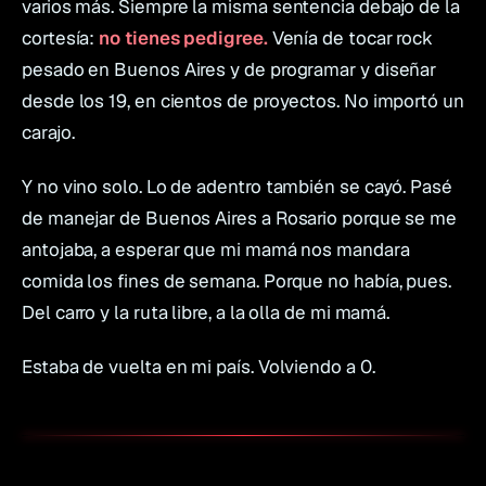
varios más. Siempre la misma sentencia debajo de la
cortesía:
no tienes pedigree.
Venía de tocar rock
pesado en Buenos Aires y de programar y diseñar
desde los 19, en cientos de proyectos. No importó un
carajo.
Y no vino solo. Lo de adentro también se cayó. Pasé
de manejar de Buenos Aires a Rosario porque se me
antojaba, a esperar que mi mamá nos mandara
comida los fines de semana. Porque no había, pues.
Del carro y la ruta libre, a la olla de mi mamá.
Estaba de vuelta en mi país. Volviendo a 0.